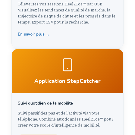
Téléversez vos sessions Heel2Toe™ par USB.
Visualisez les tendances de qualité de marche, la
trajectoire de risque de chute et les progrès dans le
temps. Export CSV pour la recherche.
En savoir plus →
Application StepCatcher
Suivi quotidien de la mobilité
Suivi passif des pas et de l’activité via votre
téléphone. Combiné aux données Heel2Toe™ pour
créer votre score d’intelligence de mobilité.