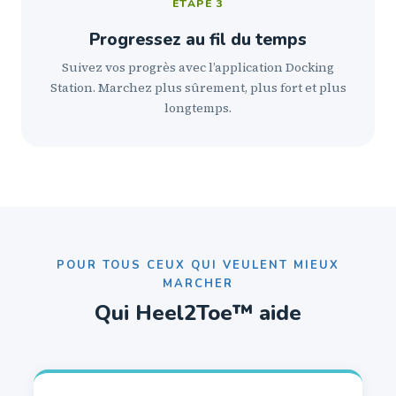
ÉTAPE 3
Progressez au fil du temps
Suivez vos progrès avec l’application Docking
Station. Marchez plus sûrement, plus fort et plus
longtemps.
POUR TOUS CEUX QUI VEULENT MIEUX
MARCHER
Qui Heel2Toe™ aide