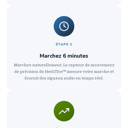
ÉTAPE 2
Marchez 6 minutes
Marchez naturellement. Le capteur de mouvement
de précision de Heel2Toe™ mesure votre marche et
fournit des signaux audio en temps réel.