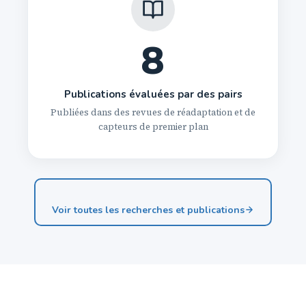
8
Publications évaluées par des pairs
Publiées dans des revues de réadaptation et de
capteurs de premier plan
Voir toutes les recherches et publications