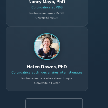
Nancy Mayo, PhD
Cofondatrice et PDG
Professeure James McGill
Université McGill
Helen Dawes, PhD
Cofondatrice et dir. des affaires internationales
Professeure de réadaptation clinique
Université d’Exeter