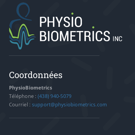
Coordonnées
PhysioBiometrics
Téléphone :
(438) 940-5079
Courriel :
support@physiobiometrics.com