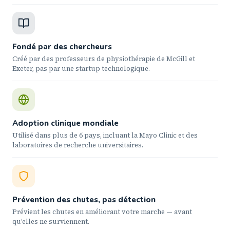
Fondé par des chercheurs
Créé par des professeurs de physiothérapie de McGill et
Exeter, pas par une startup technologique.
Adoption clinique mondiale
Utilisé dans plus de 6 pays, incluant la Mayo Clinic et des
laboratoires de recherche universitaires.
Prévention des chutes, pas détection
Prévient les chutes en améliorant votre marche — avant
qu’elles ne surviennent.