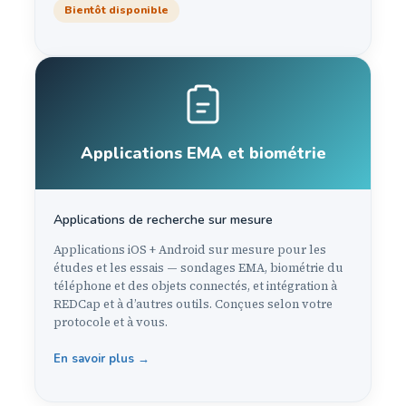
Bientôt disponible
Applications EMA et biométrie
Applications de recherche sur mesure
Applications iOS + Android sur mesure pour les
études et les essais — sondages EMA, biométrie du
téléphone et des objets connectés, et intégration à
REDCap et à d’autres outils. Conçues selon votre
protocole et à vous.
En savoir plus →