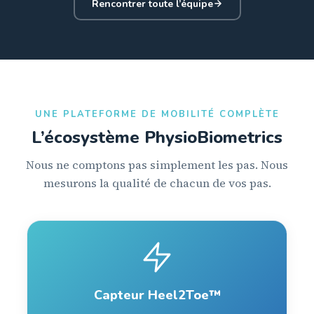
Rencontrer toute l’équipe
UNE PLATEFORME DE MOBILITÉ COMPLÈTE
L’écosystème PhysioBiometrics
Nous ne comptons pas simplement les pas. Nous
mesurons la qualité de chacun de vos pas.
Capteur Heel2Toe™