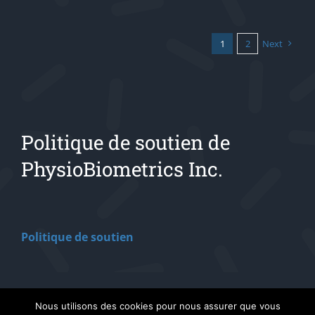
1
2
Next
Politique de soutien de
PhysioBiometrics Inc.
Politique de soutien
Nous utilisons des cookies pour nous assurer que vous