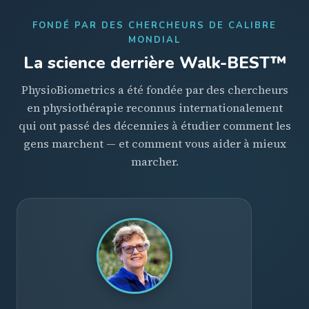
FONDÉ PAR DES CHERCHEURS DE CALIBRE
MONDIAL
La science derrière Walk-BEST™
PhysioBiometrics a été fondée par des chercheurs
en physiothérapie reconnus internationalement
qui ont passé des décennies à étudier comment les
gens marchent — et comment vous aider à mieux
marcher.