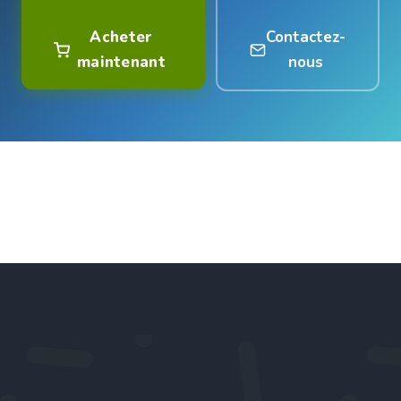
Acheter
Contactez-
maintenant
nous