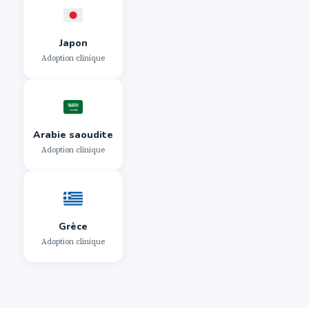
Japon
Adoption clinique
Arabie saoudite
Adoption clinique
Grèce
Adoption clinique