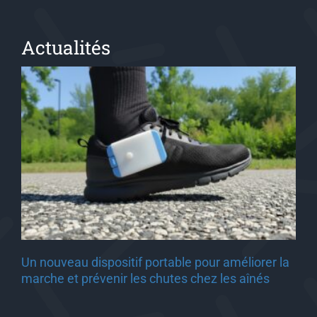
Actualités
Un nouveau dispositif portable pour améliorer la
marche et prévenir les chutes chez les aînés