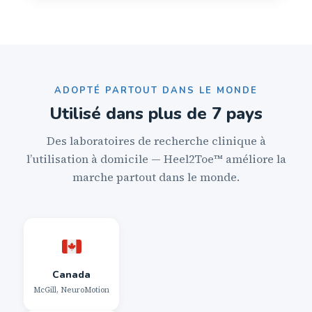
ADOPTÉ PARTOUT DANS LE MONDE
Utilisé dans plus de 7 pays
Des laboratoires de recherche clinique à
l’utilisation à domicile — Heel2Toe™ améliore la
marche partout dans le monde.
Canada
McGill, NeuroMotion