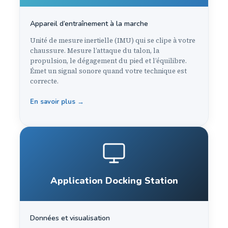
Appareil d’entraînement à la marche
Unité de mesure inertielle (IMU) qui se clipe à votre
chaussure. Mesure l’attaque du talon, la
propulsion, le dégagement du pied et l’équilibre.
Émet un signal sonore quand votre technique est
correcte.
En savoir plus →
Application Docking Station
Données et visualisation