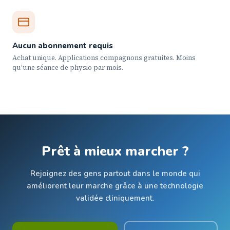
Aucun abonnement requis
Achat unique. Applications compagnons gratuites. Moins
qu’une séance de physio par mois.
Prêt à mieux marcher ?
Rejoignez des gens partout dans le monde qui
améliorent leur marche grâce à une technologie
validée cliniquement.