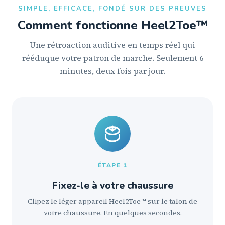
SIMPLE, EFFICACE, FONDÉ SUR DES PREUVES
Comment fonctionne Heel2Toe™
Une rétroaction auditive en temps réel qui
rééduque votre patron de marche. Seulement 6
minutes, deux fois par jour.
ÉTAPE 1
Fixez-le à votre chaussure
Clipez le léger appareil Heel2Toe™ sur le talon de
votre chaussure. En quelques secondes.