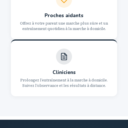
Proches aidants
Offrez à votre parent une marche plus sûre et un
entraînement quotidien à la marche à domicile.
Cliniciens
Prolongez l’entraînement à la marche à domicile.
Suivez l’observance et les résultats à distance.