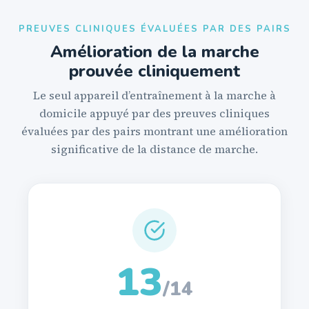
PREUVES CLINIQUES ÉVALUÉES PAR DES PAIRS
Amélioration de la marche
prouvée cliniquement
Le seul appareil d’entraînement à la marche à
domicile appuyé par des preuves cliniques
évaluées par des pairs montrant une amélioration
significative de la distance de marche.
13
/14