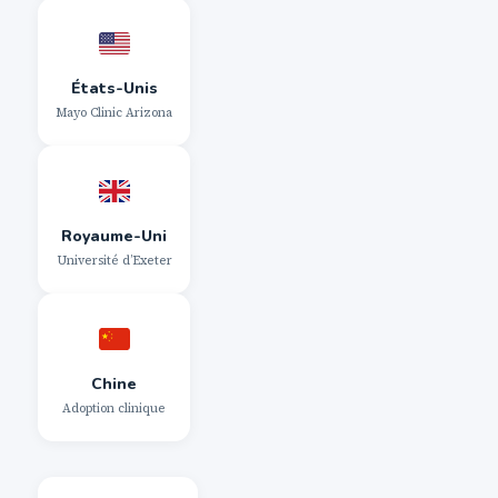
États-Unis
Mayo Clinic Arizona
Royaume-Uni
Université d’Exeter
Chine
Adoption clinique