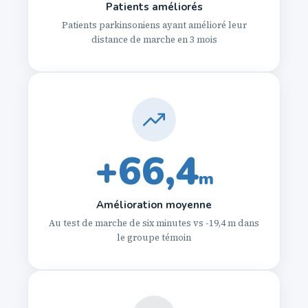
Patients améliorés
Patients parkinsoniens ayant amélioré leur
distance de marche en 3 mois
+66,4
m
Amélioration moyenne
Au test de marche de six minutes vs -19,4 m dans
le groupe témoin