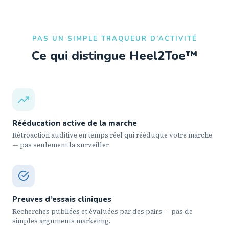
PAS UN SIMPLE TRAQUEUR D’ACTIVITÉ
Ce qui distingue Heel2Toe™
Rééducation active de la marche
Rétroaction auditive en temps réel qui rééduque votre marche
— pas seulement la surveiller.
Preuves d’essais cliniques
Recherches publiées et évaluées par des pairs — pas de
simples arguments marketing.