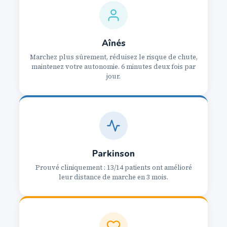
Aînés
Marchez plus sûrement, réduisez le risque de chute,
maintenez votre autonomie. 6 minutes deux fois par
jour.
Parkinson
Prouvé cliniquement : 13/14 patients ont amélioré
leur distance de marche en 3 mois.