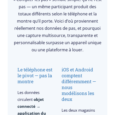
pas — un même participant produit des
totaux différents selon le téléphone et la
montre qu’il porte. Voici d’où proviennent
réellement nos données de pas, et pourquoi
une capture multisource, transparente et
personnalisable surpasse un appareil unique
ou une plateforme à louer.
Le téléphone est
iOS et Android
le pivot — pas la
comptent
montre
différemment —
nous
Les données
modélisons les
deux
circulent
objet
connecté →
Les deux magasins
application du