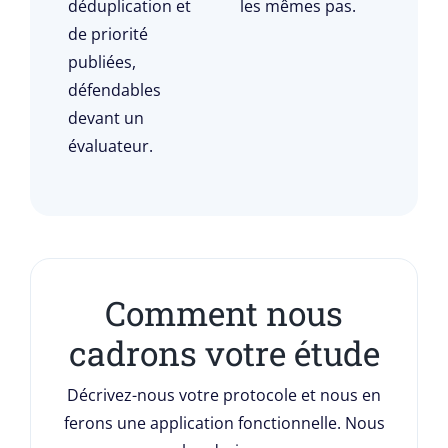
déduplication et
les mêmes pas.
de priorité
publiées,
défendables
devant un
évaluateur.
Comment nous
cadrons votre étude
Décrivez-nous votre protocole et nous en
ferons une application fonctionnelle. Nous