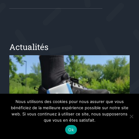
Actualités
Nous utilisons des cookies pour nous assurer que vous
bénéficiez de la meilleure expérience possible sur notre site
web. Si vous continuez à utiliser ce site, nous supposerons
que vous en êtes satisfait.
Ok