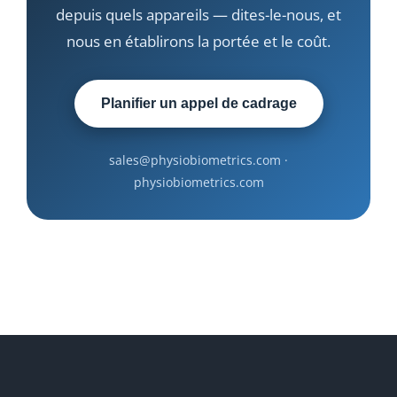
depuis quels appareils — dites-le-nous, et
nous en établirons la portée et le coût.
Planifier un appel de cadrage
sales@physiobiometrics.com ·
physiobiometrics.com