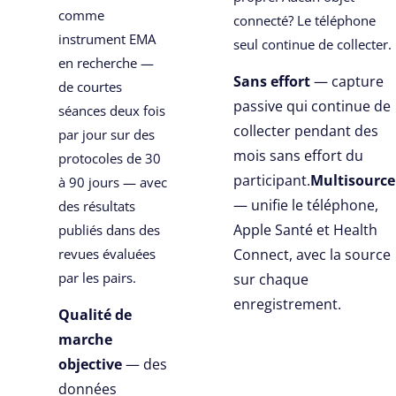
comme
connecté? Le téléphone
instrument EMA
seul continue de collecter.
en recherche —
Sans effort
— capture
de courtes
passive qui continue de
séances deux fois
collecter pendant des
par jour sur des
mois sans effort du
protocoles de 30
participant.
Multisource
à 90 jours — avec
— unifie le téléphone,
des résultats
Apple Santé et Health
publiés dans des
revues évaluées
Connect, avec la source
par les pairs.
sur chaque
enregistrement.
Qualité de
marche
objective
— des
données