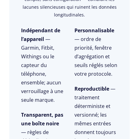
lacunes silencieuses qui ruinent les données
longitudinales.
Indépendant de
Personnalisable
l’appareil
—
— ordre de
Garmin, Fitbit,
priorité, fenêtre
Withings ou le
d’agrégation et
capteur du
seuils réglés selon
téléphone,
votre protocole.
ensemble; aucun
Reproductible
—
verrouillage à une
traitement
seule marque.
déterministe et
Transparent, pas
versionné; les
une boîte noire
mêmes entrées
— règles de
donnent toujours