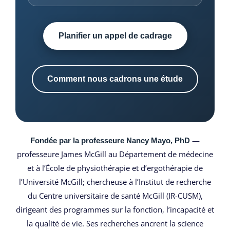
Planifier un appel de cadrage
Comment nous cadrons une étude
—
Fondée par la professeure Nancy Mayo, PhD
professeure James McGill au Département de médecine
et à l’École de physiothérapie et d’ergothérapie de
l’Université McGill; chercheuse à l’Institut de recherche
du Centre universitaire de santé McGill (IR-CUSM),
dirigeant des programmes sur la fonction, l’incapacité et
la qualité de vie. Ses recherches ancrent la science