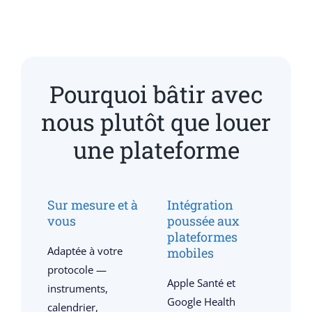
Pourquoi bâtir avec
nous plutôt que louer
une plateforme
Sur mesure et à
Intégration
vous
poussée aux
plateformes
Adaptée à votre
mobiles
protocole —
Apple Santé et
instruments,
Google Health
calendrier,