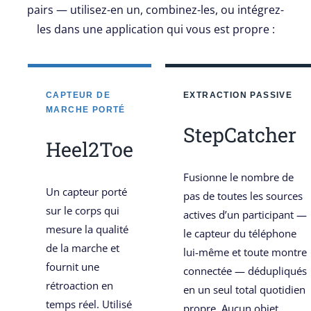
pairs — utilisez-en un, combinez-les, ou intégrez-
les dans une application qui vous est propre :
CAPTEUR DE
EXTRACTION PASSIVE
MARCHE PORTÉ
StepCatcher
Heel2Toe
Fusionne le nombre de
Un capteur porté
pas de toutes les sources
sur le corps qui
actives d’un participant —
mesure la qualité
le capteur du téléphone
de la marche et
lui-même et toute montre
fournit une
connectée — dédupliqués
rétroaction en
en un seul total quotidien
temps réel. Utilisé
propre. Aucun objet