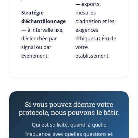
— exports,
Stratégie
mesures
d’échantillonnage
d’adhésion et les
— à intervalle fixe,
exigences
déclenchée par
éthiques (CÉR) de
signal ou par
votre
événement.
établissement.
Si vous pouvez décrire votre
protocole, nous pouvons le bâtir.
Qui est sollicité, quand, à quelle
fréquence, avec quelles questions et