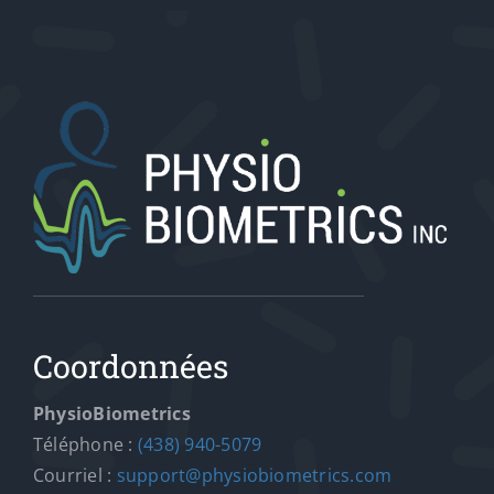
Coordonnées
PhysioBiometrics
Téléphone :
(438) 940-5079
Courriel :
support@physiobiometrics.com