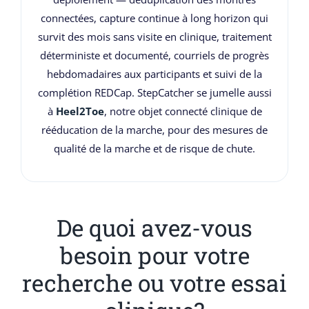
connectées, capture continue à long horizon qui
survit des mois sans visite en clinique, traitement
déterministe et documenté, courriels de progrès
hebdomadaires aux participants et suivi de la
complétion REDCap. StepCatcher se jumelle aussi
à
Heel2Toe
, notre objet connecté clinique de
rééducation de la marche, pour des mesures de
qualité de la marche et de risque de chute.
De quoi avez-vous
besoin pour votre
recherche ou votre essai