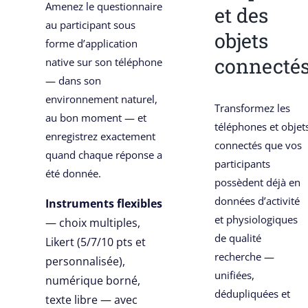
Amenez le questionnaire
et des
au participant sous
objets
forme d’application
connecté
native sur son téléphone
— dans son
environnement naturel,
Transformez les
au bon moment — et
téléphones et objet
enregistrez exactement
connectés que vos
quand chaque réponse a
participants
été donnée.
possèdent déjà en
données d’activité
Instruments flexibles
et physiologiques
— choix multiples,
de qualité
Likert (5/7/10 pts et
recherche —
personnalisée),
unifiées,
numérique borné,
dédupliquées et
texte libre — avec