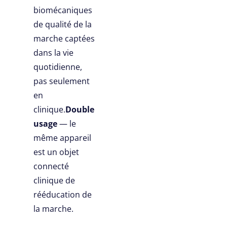
biomécaniques
de qualité de la
marche captées
dans la vie
quotidienne,
pas seulement
en
clinique.
Double
usage
— le
même appareil
est un objet
connecté
clinique de
rééducation de
la marche.