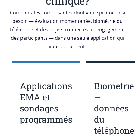
clinique?
Combinez les composantes dont votre protocole a
besoin — évaluation momentanée, biométrie du
téléphone et des objets connectés, et engagement
des participants — dans une seule application qui
vous appartient.
Applications
Biométrie
EMA et
—
sondages
données
programmés
du
téléphone