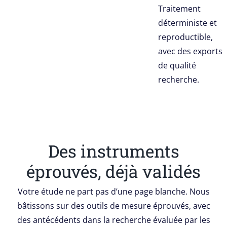
Traitement
déterministe et
reproductible,
avec des exports
de qualité
recherche.
Des instruments
éprouvés, déjà validés
Votre étude ne part pas d’une page blanche. Nous
bâtissons sur des outils de mesure éprouvés, avec
des antécédents dans la recherche évaluée par les