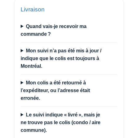
Livraison
Quand vais-je recevoir ma
commande ?
Mon suivi n’a pas été mis à jour /
indique que le colis est toujours à
Montréal.
Mon colis a été retourné à
l’expéditeur, ou l’adresse était
erronée.
Le suivi indique « livré », mais je
ne trouve pas le colis (condo / aire
commune).