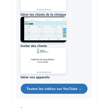
Gérer les clients de la clinique
Inviter des clients
Gérer vos appareils
Toutes les vidéos sur YouTube →