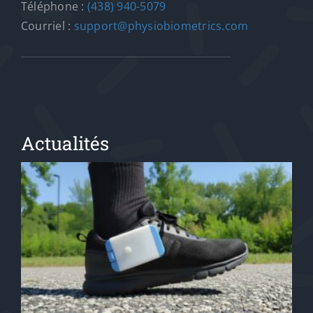
Téléphone :
(438) 940-5079
Courriel :
support@physiobiometrics.com
Actualités