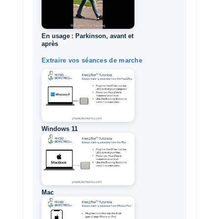
En usage : Parkinson, avant et
après
Extraire vos séances de marche
Windows 11
Mac