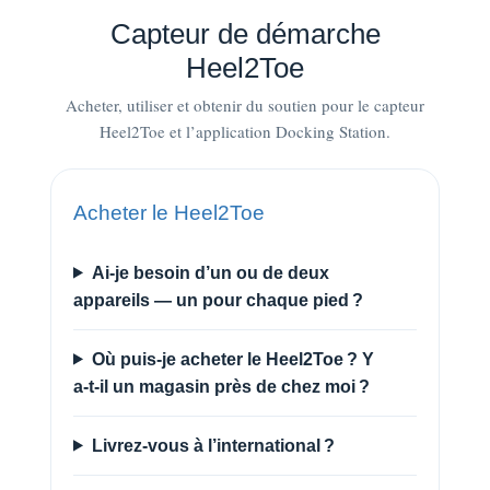
Capteur de démarche
Heel2Toe
Acheter, utiliser et obtenir du soutien pour le capteur
Heel2Toe et l’application Docking Station.
Acheter le Heel2Toe
Ai-je besoin d’un ou de deux
appareils — un pour chaque pied ?
Où puis-je acheter le Heel2Toe ? Y
a-t-il un magasin près de chez moi ?
Livrez-vous à l’international ?