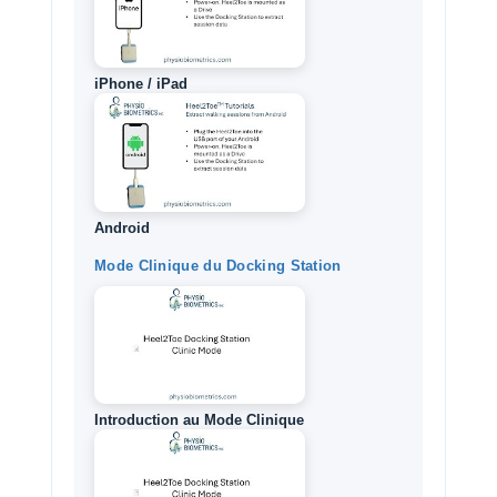
iPhone / iPad
Android
Mode Clinique du Docking Station
Introduction au Mode Clinique