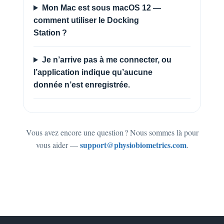
Mon Mac est sous macOS 12 —
comment utiliser le Docking
Station ?
Je n’arrive pas à me connecter, ou
l’application indique qu’aucune
donnée n’est enregistrée.
Vous avez encore une question ? Nous sommes là pour
support@physiobiometrics.com
vous aider —
.