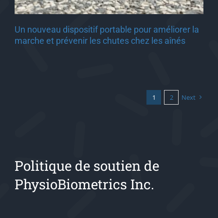
Un nouveau dispositif portable pour améliorer la
marche et prévenir les chutes chez les aînés
1
2
Next
Politique de soutien de
PhysioBiometrics Inc.