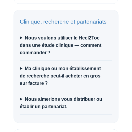
Clinique, recherche et partenariats
Nous voulons utiliser le Heel2Toe
dans une étude clinique — comment
commander ?
Ma clinique ou mon établissement
de recherche peut-il acheter en gros
sur facture ?
Nous aimerions vous distribuer ou
établir un partenariat.