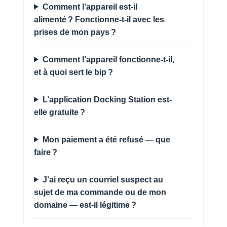
Comment l’appareil est-il
alimenté ? Fonctionne-t-il avec les
prises de mon pays ?
Comment l’appareil fonctionne-t-il,
et à quoi sert le bip ?
L’application Docking Station est-
elle gratuite ?
Mon paiement a été refusé — que
faire ?
J’ai reçu un courriel suspect au
sujet de ma commande ou de mon
domaine — est-il légitime ?