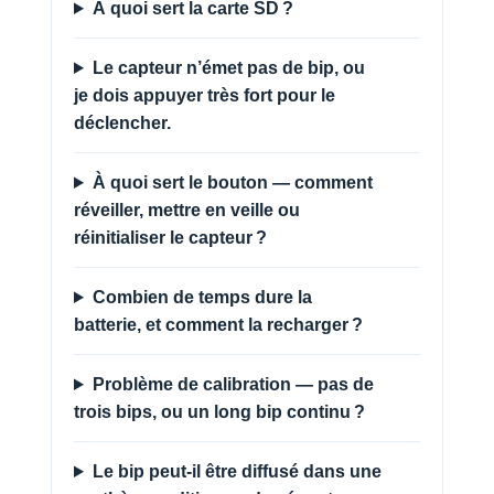
À quoi sert la carte SD ?
Le capteur n’émet pas de bip, ou
je dois appuyer très fort pour le
déclencher.
À quoi sert le bouton — comment
réveiller, mettre en veille ou
réinitialiser le capteur ?
Combien de temps dure la
batterie, et comment la recharger ?
Problème de calibration — pas de
trois bips, ou un long bip continu ?
Le bip peut-il être diffusé dans une