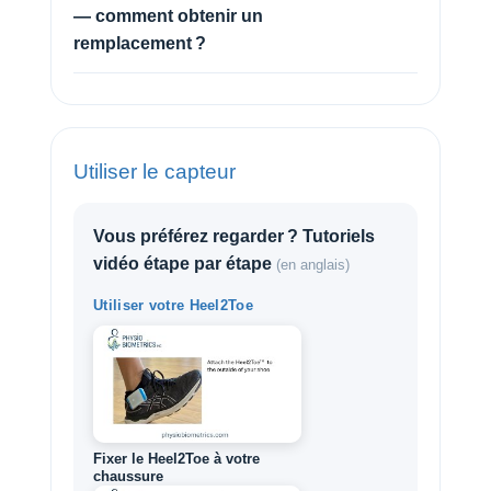
— comment obtenir un
remplacement ?
Utiliser le capteur
Vous préférez regarder ? Tutoriels
vidéo étape par étape
(en anglais)
Utiliser votre Heel2Toe
Fixer le Heel2Toe à votre
chaussure