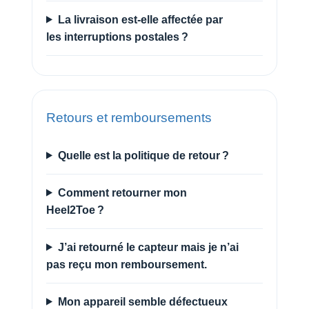
La livraison est-elle affectée par
les interruptions postales ?
Retours et remboursements
Quelle est la politique de retour ?
Comment retourner mon
Heel2Toe ?
J’ai retourné le capteur mais je n’ai
pas reçu mon remboursement.
Mon appareil semble défectueux