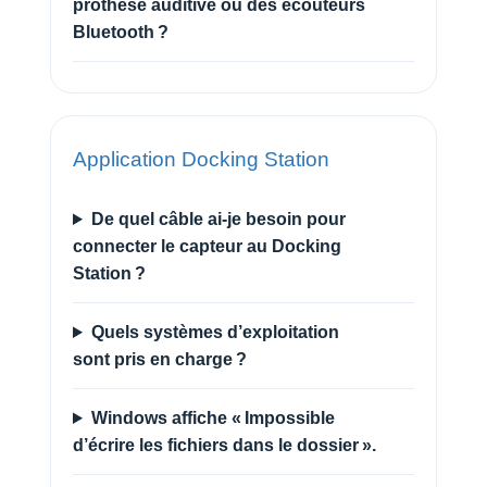
prothèse auditive ou des écouteurs
Bluetooth ?
Application Docking Station
De quel câble ai-je besoin pour
connecter le capteur au Docking
Station ?
Quels systèmes d’exploitation
sont pris en charge ?
Windows affiche « Impossible
d’écrire les fichiers dans le dossier ».