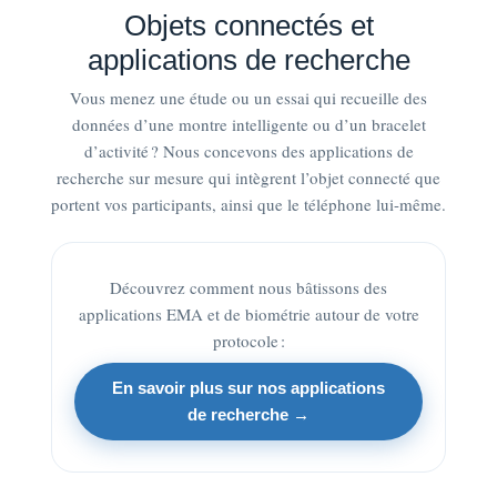
Objets connectés et
Créez vos EMA et biométrie
applications de recherche
Vous menez une étude ou un essai qui recueille des
Ressources
données d’une montre intelligente ou d’un bracelet
d’activité ? Nous concevons des applications de
recherche sur mesure qui intègrent l’objet connecté que
Recherche
portent vos participants, ainsi que le téléphone lui-même.
Notre équipe
Découvrez comment nous bâtissons des
applications EMA et de biométrie autour de votre
Nouvelles
protocole :
En savoir plus sur nos applications
FAQ
de recherche →