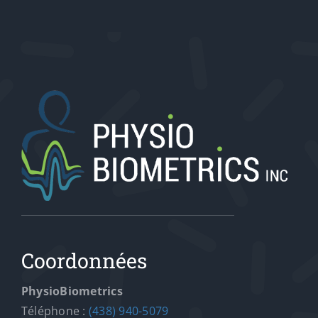
Coordonnées
PhysioBiometrics
Téléphone :
(438) 940-5079