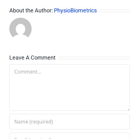
About the Author:
PhysioBiometrics
Leave A Comment
Comment