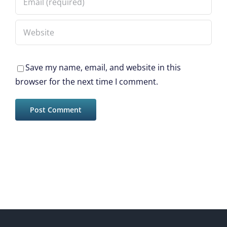
Save my name, email, and website in this
browser for the next time I comment.