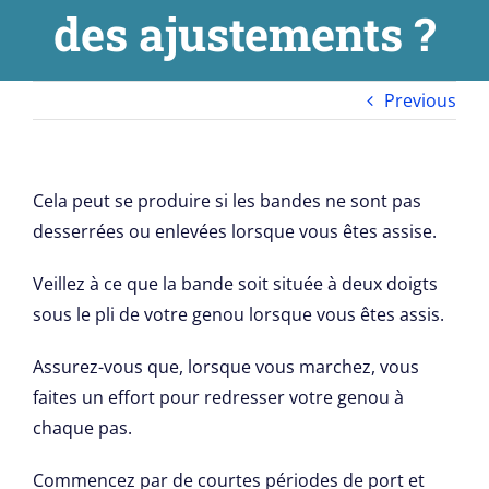
des ajustements ?
Previous
Cela peut se produire si les bandes ne sont pas
desserrées ou enlevées lorsque vous êtes assise.
Veillez à ce que la bande soit située à deux doigts
sous le pli de votre genou lorsque vous êtes assis.
Assurez-vous que, lorsque vous marchez, vous
faites un effort pour redresser votre genou à
chaque pas.
Commencez par de courtes périodes de port et