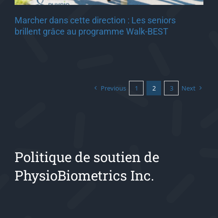
Marcher dans cette direction : Les seniors
brillent grâce au programme Walk-BEST
Previous
1
2
3
Next
Politique de soutien de
PhysioBiometrics Inc.