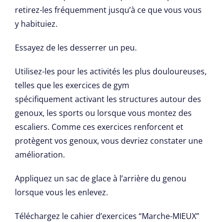
retirez-les fréquemment jusqu’à ce que vous vous
y habituiez.
Essayez de les desserrer un peu.
Utilisez-les pour les activités les plus douloureuses,
telles que les exercices de gym
spécifiquement activant les structures autour des
genoux, les sports ou lorsque vous montez des
escaliers. Comme ces exercices renforcent et
protègent vos genoux, vous devriez constater une
amélioration.
Appliquez un sac de glace à l’arrière du genou
lorsque vous les enlevez.
Téléchargez le cahier d’exercices “Marche-MIEUX”