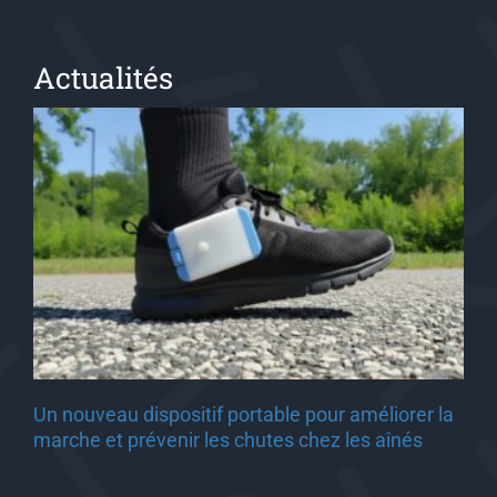
Actualités
Un nouveau dispositif portable pour améliorer la
marche et prévenir les chutes chez les aînés