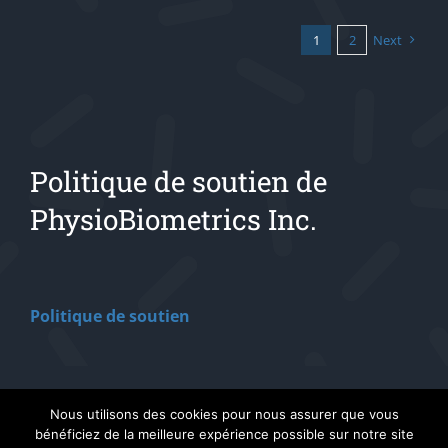
1
2
Next
Politique de soutien de
PhysioBiometrics Inc.
Politique de soutien
Nous utilisons des cookies pour nous assurer que vous
bénéficiez de la meilleure expérience possible sur notre site