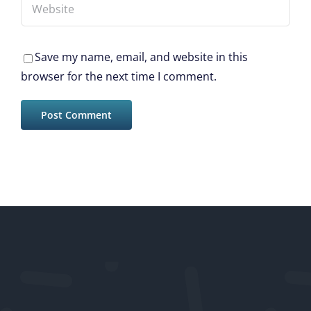
Save my name, email, and website in this
browser for the next time I comment.