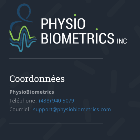
Coordonnées
PhysioBiometrics
Téléphone :
(438) 940-5079
Courriel :
support@physiobiometrics.com