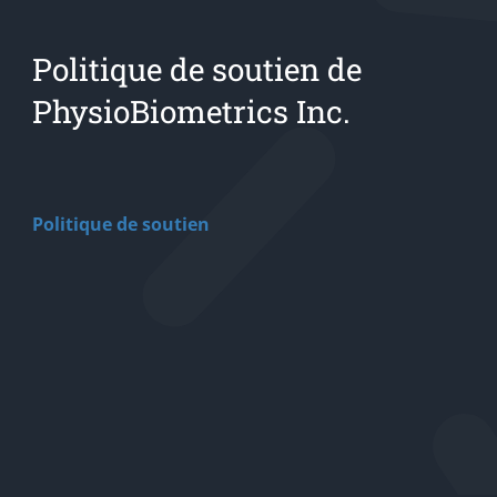
Politique de soutien de
PhysioBiometrics Inc.
Politique de soutien