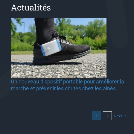
Actualités
r
Un nouveau dispositif portable pour améliorer la
marche et prévenir les chutes chez les aînés
1
2
Next