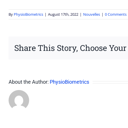
By
PhysioBiometrics
|
August 17th, 2022
|
Nouvelles
|
0 Comments
Share This Story, Choose Your
About the Author:
PhysioBiometrics