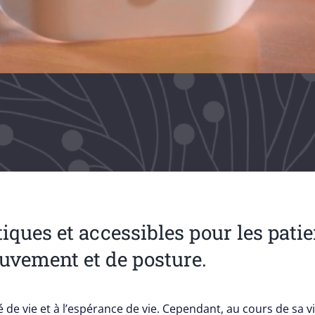
iques et accessibles pour les patie
uvement et de posture.
 de vie et à l’espérance de vie. Cependant, au cours de sa v