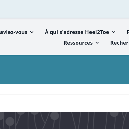
saviez-vous
À qui s’adresse Heel2Toe
Ressources
Recher