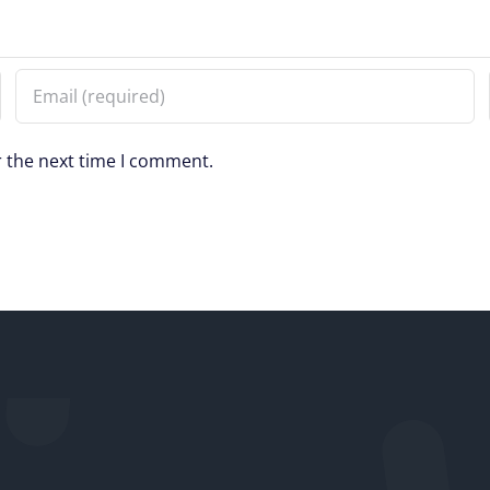
r the next time I comment.