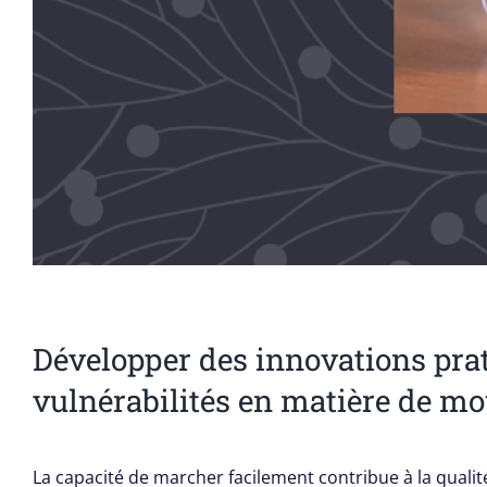
Développer des innovations prat
vulnérabilités en matière de mo
La capacité de marcher facilement contribue à la qualité