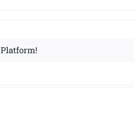
 Platform!