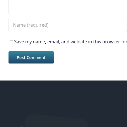
Save my name, email, and website in this browser fo