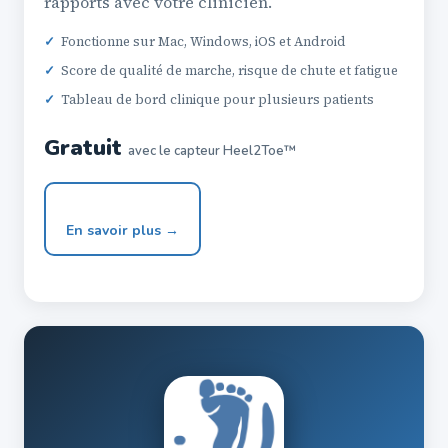
rapports avec votre clinicien.
✓
Fonctionne sur Mac, Windows, iOS et Android
✓
Score de qualité de marche, risque de chute et fatigue
✓
Tableau de bord clinique pour plusieurs patients
Gratuit
avec le capteur Heel2Toe™
En savoir plus →