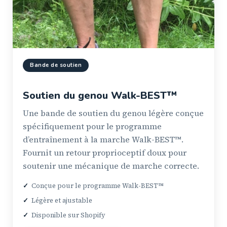
Bande de soutien
Soutien du genou Walk-BEST™
Une bande de soutien du genou légère conçue
spécifiquement pour le programme
d’entraînement à la marche Walk-BEST™.
Fournit un retour proprioceptif doux pour
soutenir une mécanique de marche correcte.
✓
Conçue pour le programme Walk-BEST™
✓
Légère et ajustable
✓
Disponible sur Shopify