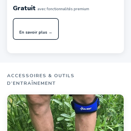
Gratuit
avec fonctionnalités premium
En savoir plus →
ACCESSOIRES & OUTILS
D’ENTRAÎNEMENT