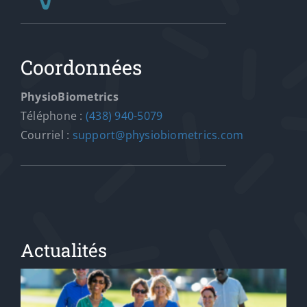
Coordonnées
PhysioBiometrics
Téléphone :
(438) 940-5079
Courriel :
support@physiobiometrics.com
Actualités