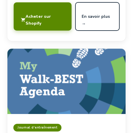
Acheter sur
En savoir plus
Shopify
→
Journal d’entraînement