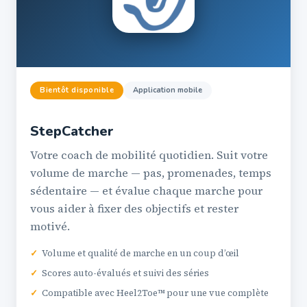
Bientôt disponible
Application mobile
StepCatcher
Votre coach de mobilité quotidien. Suit votre
volume de marche — pas, promenades, temps
sédentaire — et évalue chaque marche pour
vous aider à fixer des objectifs et rester
motivé.
✓
Volume et qualité de marche en un coup d’œil
✓
Scores auto-évalués et suivi des séries
✓
Compatible avec Heel2Toe™ pour une vue complète