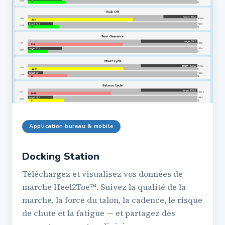
Application bureau & mobile
Docking Station
Téléchargez et visualisez vos données de
marche Heel2Toe™. Suivez la qualité de la
marche, la force du talon, la cadence, le risque
de chute et la fatigue — et partagez des