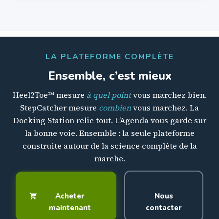
LA PLATEFORME COMPLÈTE
Ensemble, c’est mieux
Heel2Toe™ mesure
à quel point
vous marchez bien.
StepCatcher mesure
combien
vous marchez. La
Docking Station relie tout. L’Agenda vous garde sur
la bonne voie. Ensemble : la seule plateforme
construite autour de la science complète de la
marche.
Acheter
Nous
maintenant
contacter