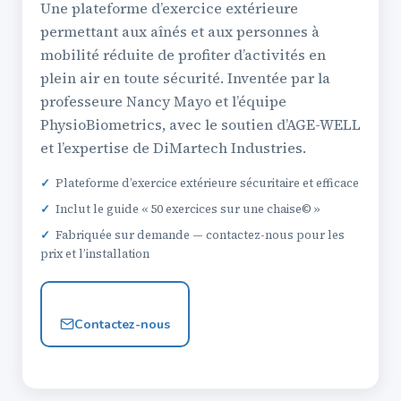
Une plateforme d’exercice extérieure
permettant aux aînés et aux personnes à
mobilité réduite de profiter d’activités en
plein air en toute sécurité. Inventée par la
professeure Nancy Mayo et l’équipe
PhysioBiometrics, avec le soutien d’AGE-WELL
et l’expertise de DiMartech Industries.
✓
Plateforme d’exercice extérieure sécuritaire et efficace
✓
Inclut le guide « 50 exercices sur une chaise© »
✓
Fabriquée sur demande — contactez-nous pour les
prix et l’installation
Contactez-nous