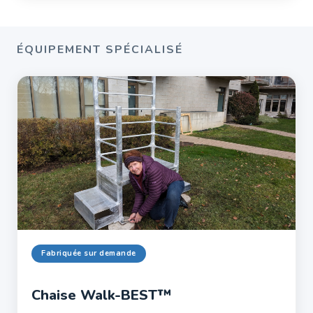
ÉQUIPEMENT SPÉCIALISÉ
Fabriquée sur demande
Chaise Walk-BEST™