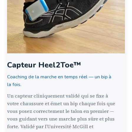
Capteur Heel2Toe™
Coaching de la marche en temps réel — un bip à
la fois.
Un capteur cliniquement validé qui se fixe à
votre chaussure et émet un bip chaque fois que
vous posez correctement le talon en premier —
vous guidant vers une marche plus sûre et plus
forte. Validé par l’Université McGill et